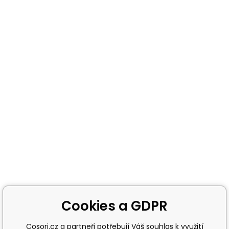
Cookies a GDPR
Cosori.cz a partneři potřebují Váš souhlas k využití