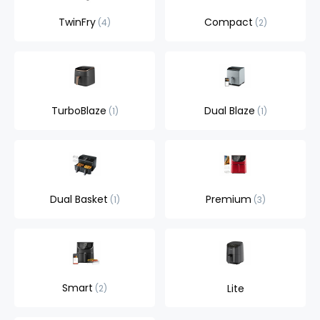
TwinFry
Compact
4
2
TurboBlaze
Dual Blaze
1
1
Dual Basket
Premium
1
3
Smart
Lite
2