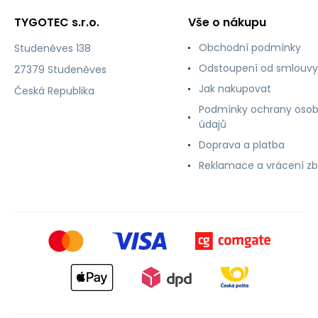
TYGOTEC s.r.o.
Vše o nákupu
Obchodní podmínky
Studeněves 138
Odstoupení od smlouvy
27379 Studeněves
Jak nakupovat
Česká Republika
Podmínky ochrany osob
údajů
Doprava a platba
Reklamace a vrácení zb