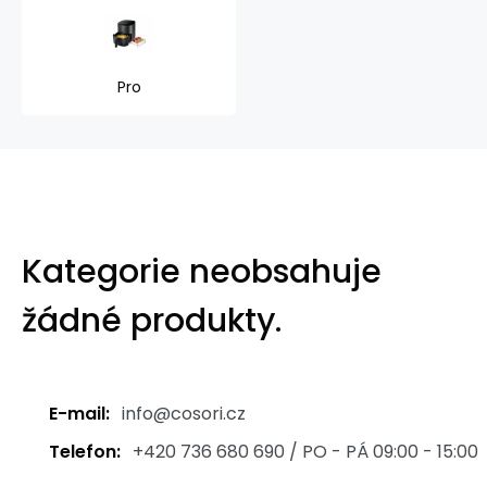
Pro
Kategorie neobsahuje
žádné produkty.
E-mail:
info@cosori.cz
Telefon:
+420 736 680 690 / PO - PÁ 09:00 - 15:00