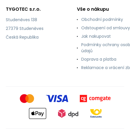
TYGOTEC s.r.o.
Vše o nákupu
Obchodní podmínky
Studeněves 138
Odstoupení od smlouvy
27379 Studeněves
Jak nakupovat
Česká Republika
Podmínky ochrany osob
údajů
Doprava a platba
Reklamace a vrácení zb