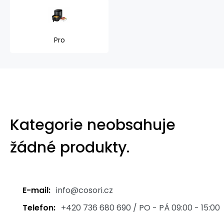
Pro
Kategorie neobsahuje
žádné produkty.
E-mail:
info@cosori.cz
Telefon:
+420 736 680 690 / PO - PÁ 09:00 - 15:00