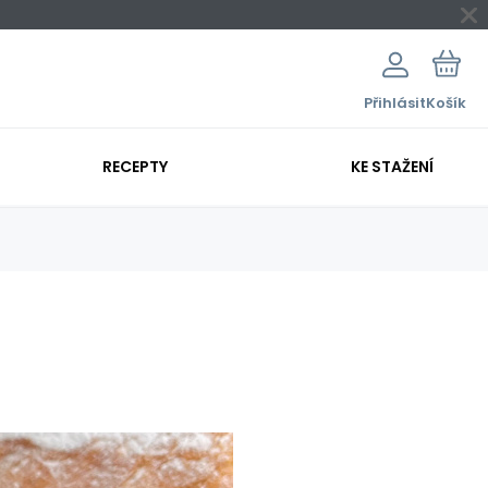
Přihlásit
Košík
RECEPTY
KE STAŽENÍ