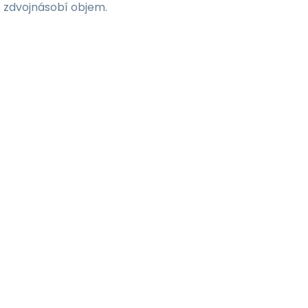
e zdvojnásobí objem.