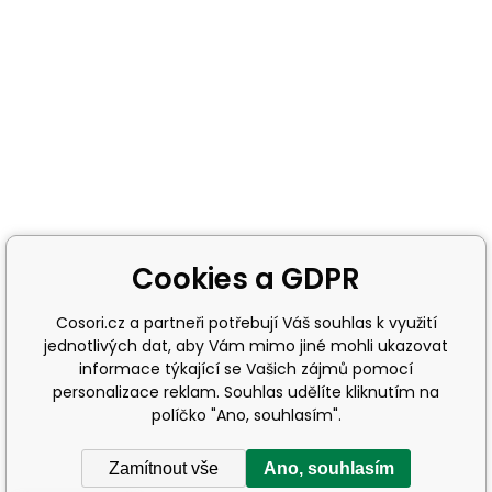
Cookies a GDPR
Cosori.cz a partneři potřebují Váš souhlas k využití
jednotlivých dat, aby Vám mimo jiné mohli ukazovat
informace týkající se Vašich zájmů pomocí
personalizace reklam. Souhlas udělíte kliknutím na
políčko "Ano, souhlasím".
Zamítnout vše
Ano, souhlasím