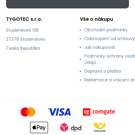
TYGOTEC s.r.o.
Vše o nákupu
Obchodní podmínky
Studeněves 138
Odstoupení od smlouvy
27379 Studeněves
Jak nakupovat
Česká Republika
Podmínky ochrany osob
údajů
Doprava a platba
Reklamace a vrácení zb