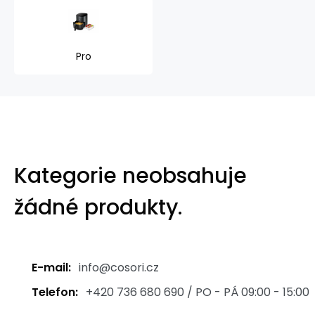
Pro
Kategorie neobsahuje
žádné produkty.
E-mail:
info@cosori.cz
Telefon:
+420 736 680 690 / PO - PÁ 09:00 - 15:00