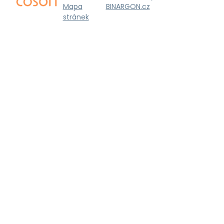
Mapa
BINARGON.cz
stránek