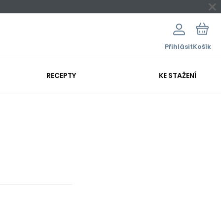
Přihlásit
Košík
RECEPTY
KE STAŽENÍ