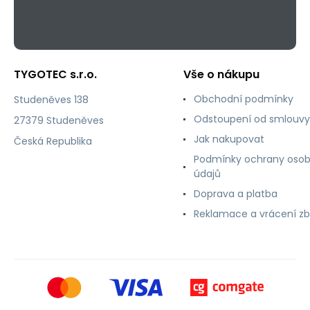
TYGOTEC s.r.o.
Vše o nákupu
Obchodní podmínky
Studeněves 138
Odstoupení od smlouvy
27379 Studeněves
Jak nakupovat
Česká Republika
Podmínky ochrany osob
údajů
Doprava a platba
Reklamace a vrácení zb