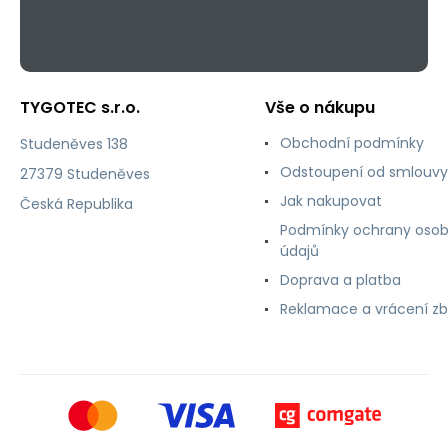
TYGOTEC s.r.o.
Vše o nákupu
Obchodní podmínky
Studeněves 138
Odstoupení od smlouvy
27379 Studeněves
Jak nakupovat
Česká Republika
Podmínky ochrany osob
údajů
Doprava a platba
Reklamace a vrácení zb