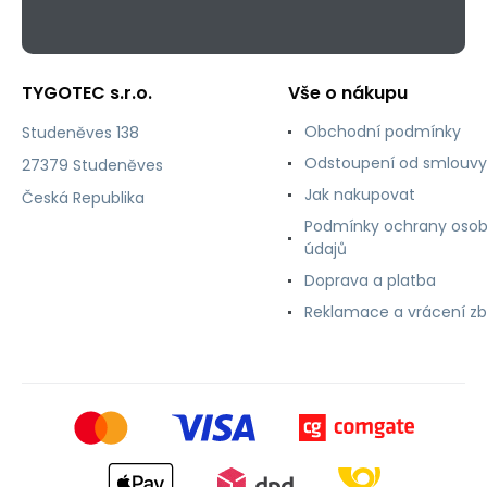
TYGOTEC s.r.o.
Vše o nákupu
Obchodní podmínky
Studeněves 138
Odstoupení od smlouvy
27379 Studeněves
Jak nakupovat
Česká Republika
Podmínky ochrany osob
údajů
Doprava a platba
Reklamace a vrácení zb