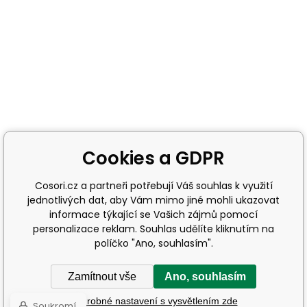
Cookies a GDPR
Cosori.cz a partneři potřebují Váš souhlas k využití
jednotlivých dat, aby Vám mimo jiné mohli ukazovat
informace týkající se Vašich zájmů pomocí
personalizace reklam. Souhlas udělíte kliknutím na
políčko "Ano, souhlasím".
Zamítnout vše
Ano, souhlasím
Podrobné nastavení s vysvětlením zde
Soukromí