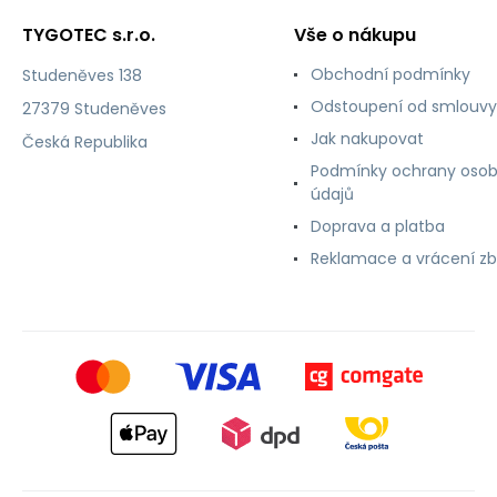
TYGOTEC s.r.o.
Vše o nákupu
Obchodní podmínky
Studeněves 138
Odstoupení od smlouvy
27379 Studeněves
Jak nakupovat
Česká Republika
Podmínky ochrany osob
údajů
Doprava a platba
Reklamace a vrácení zb