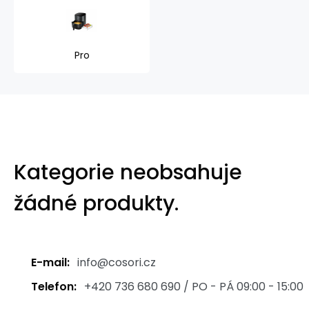
Pro
Kategorie neobsahuje
žádné produkty.
E-mail:
info@cosori.cz
Telefon:
+420 736 680 690 / PO - PÁ 09:00 - 15:00