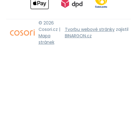
© 2026
Cosori.cz |
Tvorbu webové stránky
zajistil
Mapa
BINARGON.cz
stránek