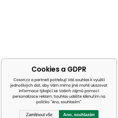
Cookies a GDPR
Cosori.cz a partneři potřebují Váš souhlas k využití
jednotlivých dat, aby Vám mimo jiné mohli ukazovat
informace týkající se Vašich zájmů pomocí
personalizace reklam. Souhlas udělíte kliknutím na
políčko "Ano, souhlasím".
Zamítnout vše
Ano, souhlasím