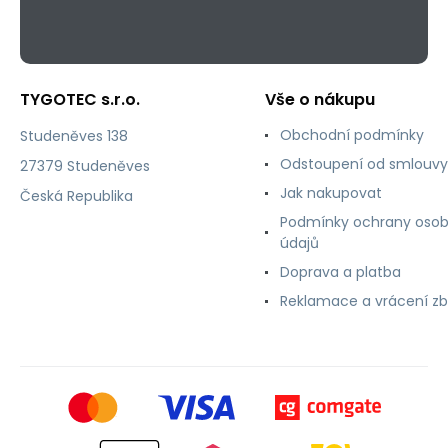
TYGOTEC s.r.o.
Vše o nákupu
Obchodní podmínky
Studeněves 138
Odstoupení od smlouvy
27379 Studeněves
Jak nakupovat
Česká Republika
Podmínky ochrany osob
údajů
Doprava a platba
Reklamace a vrácení zb